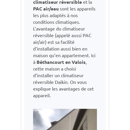
climatiseur réversible
et la
PAC air/eau
sont les appareils
les plus adaptés à nos
conditions climatiques.
L’avantage du climatiseur
réversible (appelé aussi PAC
air/air) est sa facilité
d’installation aussi bien en
maison qu’en appartement. Ici
à
Béthancourt en Valois
,
cette maison a choisi
d’installer un climatiseur
réversible Daikin. On vous
explique les avantages de cet
appareil.