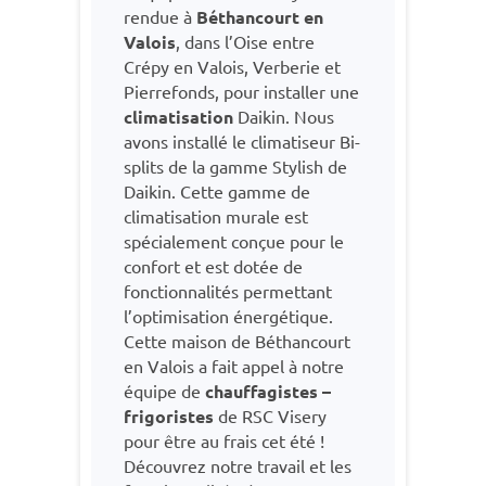
rendue à
Béthancourt en
Valois
, dans l’Oise entre
Crépy en Valois, Verberie et
Pierrefonds, pour installer une
climatisation
Daikin. Nous
avons installé le climatiseur Bi-
splits de la gamme Stylish de
Daikin. Cette gamme de
climatisation murale est
spécialement conçue pour le
confort et est dotée de
fonctionnalités permettant
l’optimisation énergétique.
Cette maison de Béthancourt
en Valois a fait appel à notre
équipe de
chauffagistes
–
frigoristes
de RSC Visery
pour être au frais cet été !
Découvrez notre travail et les