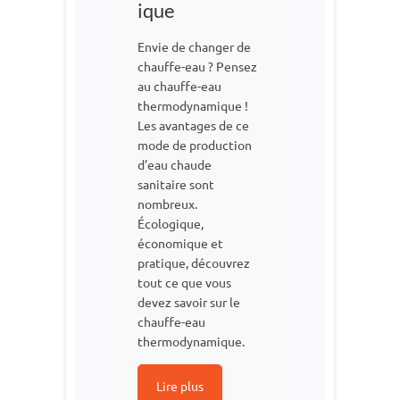
ique
Envie de changer de
chauffe-eau ? Pensez
au chauffe-eau
thermodynamique !
Les avantages de ce
mode de production
d’eau chaude
sanitaire sont
nombreux.
Écologique,
économique et
pratique, découvrez
tout ce que vous
devez savoir sur le
chauffe-eau
thermodynamique.
Lire plus