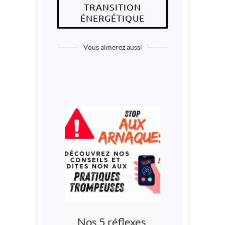
TRANSITION
ÉNERGÉTIQUE
Vous aimerez aussi
Nos 5 réflexes