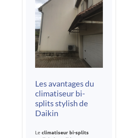
Les avantages du
climatiseur bi-
splits stylish de
Daikin
Le
climatiseur bi-splits