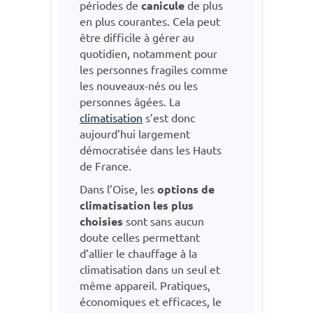
périodes de
canicule
de plus
en plus courantes. Cela peut
être difficile à gérer au
quotidien, notamment pour
les personnes fragiles comme
les nouveaux-nés ou les
personnes âgées. La
climatisation
s’est donc
aujourd’hui largement
démocratisée dans les Hauts
de France.
Dans l’Oise, les
options de
climatisation les plus
choisies
sont sans aucun
doute celles permettant
d’allier le chauffage à la
climatisation dans un seul et
même appareil. Pratiques,
économiques et efficaces, le