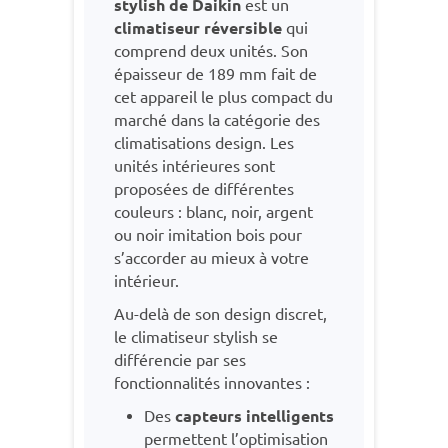
stylish de Daikin
est un
climatiseur réversible
qui
comprend deux unités. Son
épaisseur de 189 mm fait de
cet appareil le plus compact du
marché dans la catégorie des
climatisations design. Les
unités intérieures sont
proposées de différentes
couleurs : blanc, noir, argent
ou noir imitation bois pour
s’accorder au mieux à votre
intérieur.
Au-delà de son design discret,
le climatiseur stylish se
différencie par ses
fonctionnalités innovantes :
Des
capteurs intelligents
permettent l’optimisation