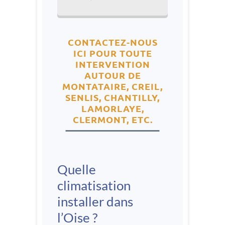
CONTACTEZ-NOUS
ICI POUR TOUTE
INTERVENTION
AUTOUR DE
MONTATAIRE, CREIL,
SENLIS, CHANTILLY,
LAMORLAYE,
CLERMONT, ETC.
Quelle
climatisation
installer dans
l’Oise ?