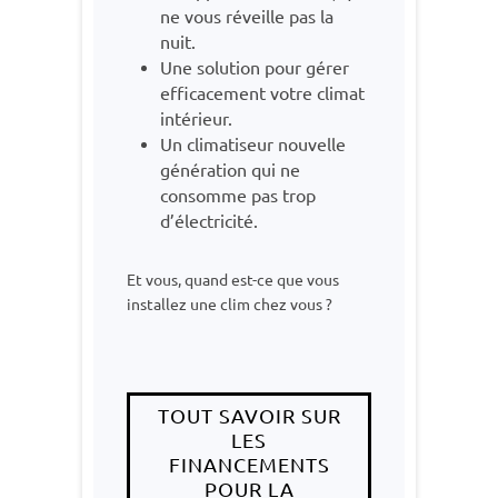
ne vous réveille pas la
nuit.
Une solution pour gérer
efficacement votre climat
intérieur.
Un climatiseur nouvelle
génération qui ne
consomme pas trop
d’électricité.
Et vous, quand est-ce que vous
installez une clim chez vous ?
TOUT SAVOIR SUR
LES
FINANCEMENTS
POUR LA