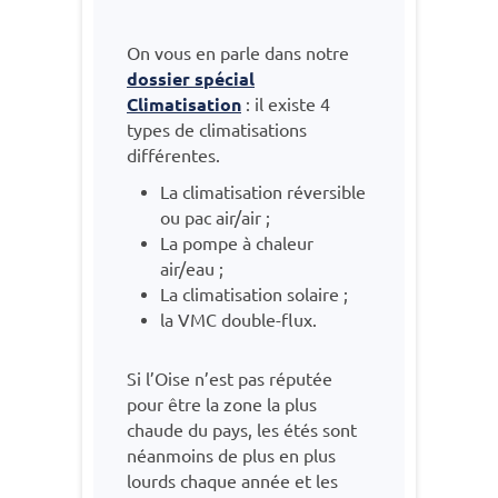
On vous en parle dans notre
dossier spécial
Climatisation
: il existe 4
types de climatisations
différentes.
La climatisation réversible
ou pac air/air ;
La pompe à chaleur
air/eau ;
La climatisation solaire ;
la VMC double-flux.
Si l’Oise n’est pas réputée
pour être la zone la plus
chaude du pays, les étés sont
néanmoins de plus en plus
lourds chaque année et les