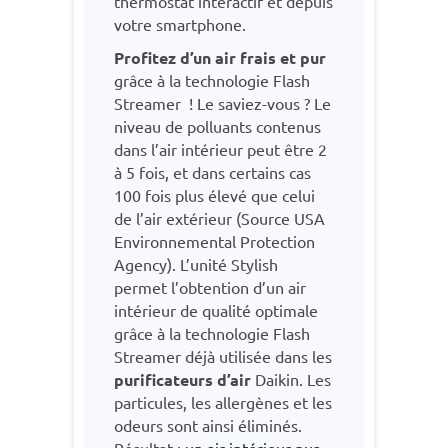
thermostat interactif et depuis
votre smartphone.
Profitez d’un air frais et pur
grâce à la technologie Flash
Streamer ! Le saviez-vous ? Le
niveau de polluants contenus
dans l’air intérieur peut être 2
à 5 fois, et dans certains cas
100 fois plus élevé que celui
de l’air extérieur (Source USA
Environnemental Protection
Agency). L’unité Stylish
permet l’obtention d’un air
intérieur de qualité optimale
grâce à la technologie Flash
Streamer déjà utilisée dans les
purificateurs d’air
Daikin. Les
particules, les allergènes et les
odeurs sont ainsi éliminés.