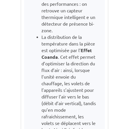
des performances : on
retrouve un capteur
thermique intelligent e un
détecteur de présence bi-
zone.
La distribution de la
température dans la pièce
est optimisée par l’
Effet
Coanda
. Cet effet permet
d’optimiser la direction du
flux d’air : ainsi, lorsque
l’unité envoie du
chauffage, les volets de
l’appareils s’ajustent pour
diffuser l’air vers le bas
(débit d’air vertical), tandis
qu’en mode
rafraichissement, les
volets se déplacent vers le