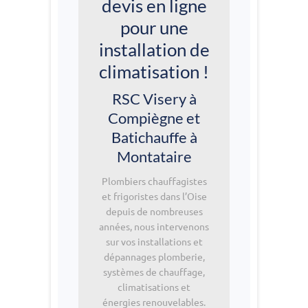
devis en ligne
pour une
installation de
climatisation !
RSC Visery à
Compiègne et
Batichauffe à
Montataire
Plombiers chauffagistes
et frigoristes dans l’Oise
depuis de nombreuses
années, nous intervenons
sur vos installations et
dépannages plomberie,
systèmes de chauffage,
climatisations et
énergies renouvelables.