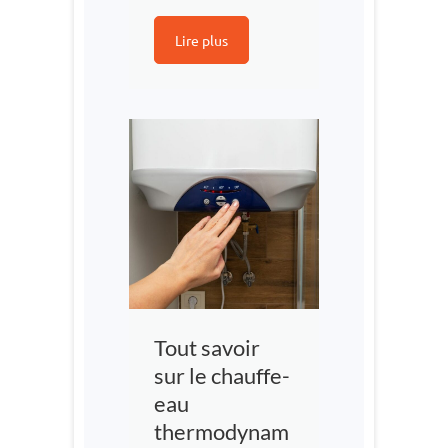
Lire plus
Tout savoir
sur le chauffe-
eau
thermodynam