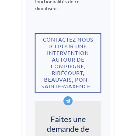
fonctionnalités de ce
climatiseur.
CONTACTEZ-NOUS
ICI POUR UNE
INTERVENTION
AUTOUR DE
COMPIÈGNE,
RIBÉCOURT,
BEAUVAIS, PONT-
SAINTE-MAXENCE...
Faites une
demande de