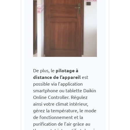
De plus, le
pilotage à
distance de l’appareil
est
possible via l’application
smartphone ou tablette Daikin
Online Controller. Régulez
ainsi votre climat intérieur,
gérez la température, le mode
de fonctionnement et la
purification de l’air grâce au