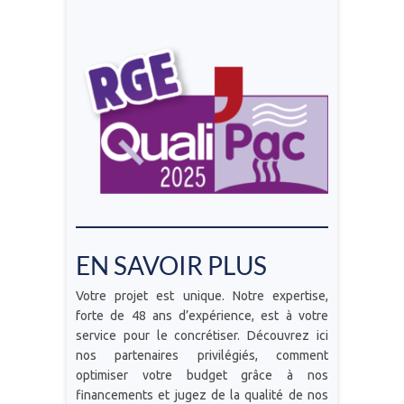
EN SAVOIR PLUS
Votre projet est unique. Notre expertise,
forte de 48 ans d’expérience, est à votre
service pour le concrétiser. Découvrez ici
nos partenaires privilégiés, comment
optimiser votre budget grâce à nos
financements et jugez de la qualité de nos