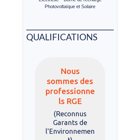
Photovoltaïque et Solaire
QUALIFICATIONS
Nous
sommes des
professionne
ls RGE
(Reconnus
Garants de
l'Environnemen
t)