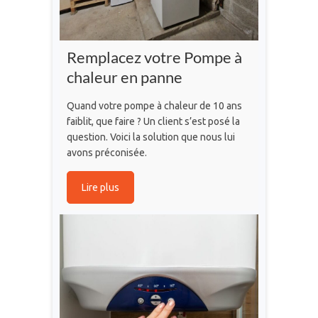
Remplacez votre Pompe à
chaleur en panne
Quand votre pompe à chaleur de 10 ans
faiblit, que faire ? Un client s’est posé la
question. Voici la solution que nous lui
avons préconisée.
Lire plus