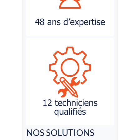
NOS SOLUTIONS