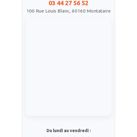
03 44 27 56 52
100 Rue Louis Blanc, 60160 Montataire
Du lundi au vendredi :