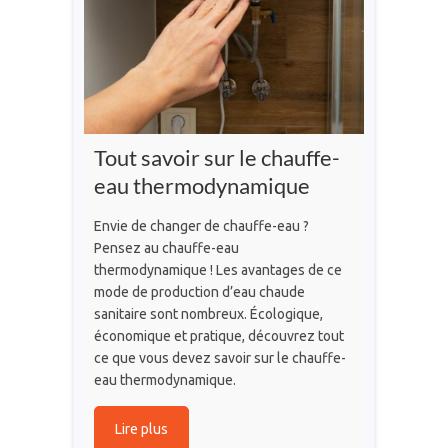
Tout savoir sur le chauffe-
eau thermodynamique
Envie de changer de chauffe-eau ?
Pensez au chauffe-eau
thermodynamique ! Les avantages de ce
mode de production d’eau chaude
sanitaire sont nombreux. Écologique,
économique et pratique, découvrez tout
ce que vous devez savoir sur le chauffe-
eau thermodynamique.
Lire plus