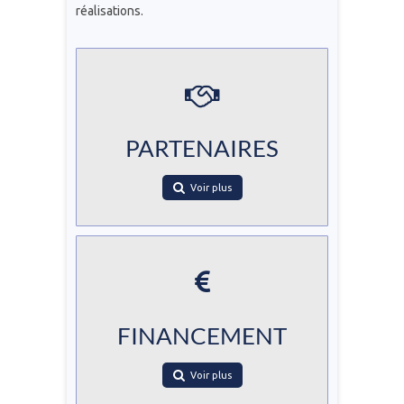
réalisations.
PARTENAIRES
Voir plus
FINANCEMENT
Voir plus