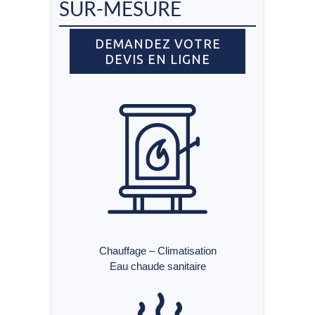
SUR-MESURE
DEMANDEZ VOTRE
DEMANDEZ VOTRE
DEVIS EN LIGNE
DEVIS EN LIGNE
Chauffage – Climatisation
Eau chaude sanitaire