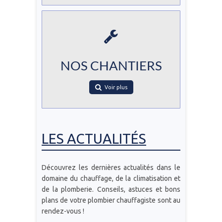
NOS CHANTIERS
Voir plus
LES ACTUALITÉS
Découvrez les dernières actualités dans le
domaine du chauffage, de la climatisation et
de la plomberie. Conseils, astuces et bons
plans de votre plombier chauffagiste sont au
rendez-vous !