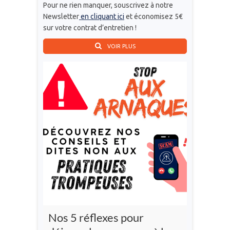
Pour ne rien manquer, souscrivez à notre
Newsletter
en cliquant ici
et économisez 5€
sur votre contrat d’entretien !
VOIR PLUS
Nos 5 réflexes pour