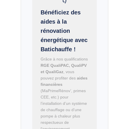
Bénéficiez des
aides à la
rénovation
énergétique avec
Batichauffe !
Grâce à nos qualifications
RGE QualiPAC, QualiPV
et QualiGaz
, vous
pouvez profiter des
aides
financières
(MaPrimeRénov’, primes
CEE, etc.) pour
l’installation d’un système
de chauffage ou d’une
pompe à chaleur plus
respectueux de
l’environnement.