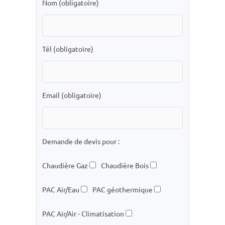
Nom (obligatoire)
Tél (obligatoire)
Email (obligatoire)
Demande de devis pour :
Chaudière Gaz
Chaudière Bois
PAC Air/Eau
PAC géothermique
PAC Air/Air - Climatisation