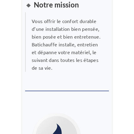
🔸
Notre mission
Vous offrir le confort durable
d’une installation bien pensée,
bien posée et bien entretenue.
Batichauffe installe, entretien
et dépanne votre matériel, le
suivant dans toutes les étapes
de sa vie.