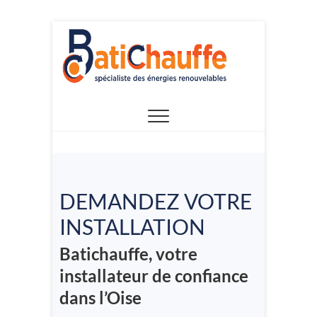
Skip
to
content
DEMANDEZ VOTRE
INSTALLATION
Batichauffe, votre
installateur de confiance
dans l’Oise