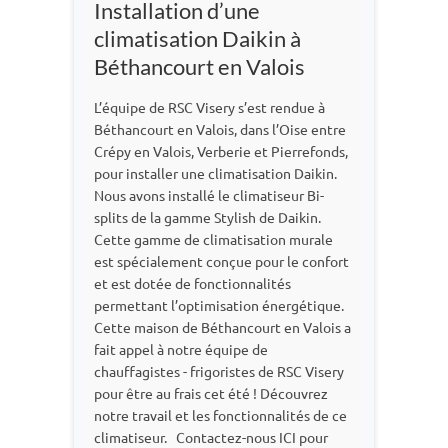
Installation d’une
climatisation Daikin à
Béthancourt en Valois
L’équipe de RSC Visery s’est rendue à
Béthancourt en Valois, dans l’Oise entre
Crépy en Valois, Verberie et Pierrefonds,
pour installer une climatisation Daikin.
Nous avons installé le climatiseur Bi-
splits de la gamme Stylish de Daikin.
Cette gamme de climatisation murale
est spécialement conçue pour le confort
et est dotée de fonctionnalités
permettant l’optimisation énergétique.
Cette maison de Béthancourt en Valois a
fait appel à notre équipe de
chauffagistes - frigoristes de RSC Visery
pour être au frais cet été ! Découvrez
notre travail et les fonctionnalités de ce
climatiseur. Contactez-nous ICI pour