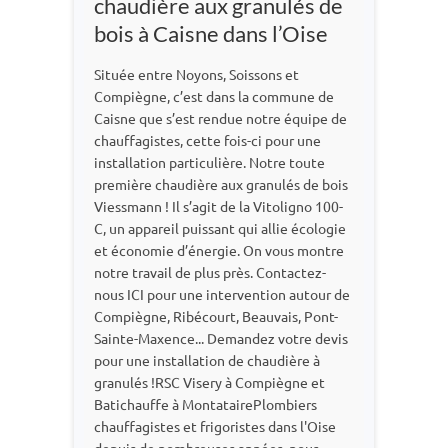
chaudière aux granulés de
bois à Caisne dans l’Oise
Située entre Noyons, Soissons et
Compiègne, c’est dans la commune de
Caisne que s’est rendue notre équipe de
chauffagistes, cette fois-ci pour une
installation particulière. Notre toute
première chaudière aux granulés de bois
Viessmann ! Il s’agit de la Vitoligno 100-
C, un appareil puissant qui allie écologie
et économie d’énergie. On vous montre
notre travail de plus près. Contactez-
nous ICI pour une intervention autour de
Compiègne, Ribécourt, Beauvais, Pont-
Sainte-Maxence... Demandez votre devis
pour une installation de chaudière à
granulés !RSC Visery à Compiègne et
Batichauffe à MontatairePlombiers
chauffagistes et frigoristes dans l'Oise