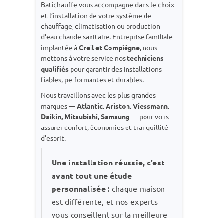
Batichauffe vous accompagne dans le choix
et l’installation de votre système de
chauffage, climatisation ou production
d’eau chaude sanitaire. Entreprise familiale
implantée à
Creil et Compiègne
, nous
mettons à votre service nos
techniciens
qualifiés
pour garantir des installations
fiables, performantes et durables.
Nous travaillons avec les plus grandes
marques —
Atlantic, Ariston, Viessmann,
Daikin, Mitsubishi, Samsung
— pour vous
assurer confort, économies et tranquillité
d’esprit.
Une installation réussie, c’est
avant tout une étude
personnalisée :
chaque maison
est différente, et nos experts
vous conseillent sur la meilleure