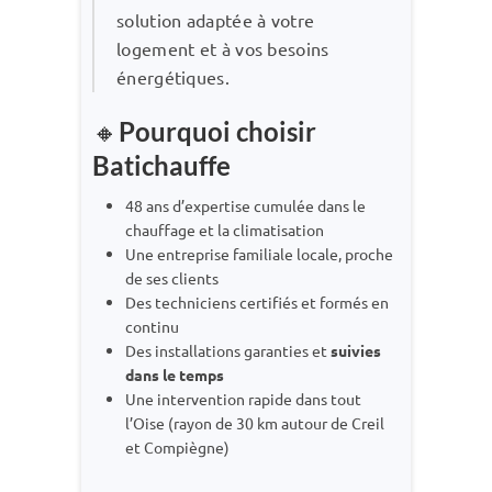
solution adaptée à votre
logement et à vos besoins
énergétiques.
🔸
Pourquoi choisir
Batichauffe
48 ans d’expertise cumulée dans le
chauffage et la climatisation
Une entreprise familiale locale, proche
de ses clients
Des techniciens certifiés et formés en
continu
Des installations garanties et
suivies
dans le temps
Une intervention rapide dans tout
l’Oise (rayon de 30 km autour de Creil
et Compiègne)