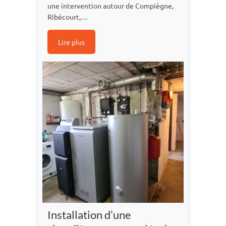
une intervention autour de Compiègne,
Ribécourt,…
Lire plus
Installation d’une