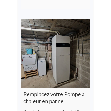
Remplacez votre Pompe à
chaleur en panne