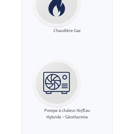
Chaudière Gaz
Pompe à chaleur Air/Eau
Hybride – Géothermie