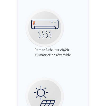
Pompe à chaleur Air/Air –
Climatisation réversible