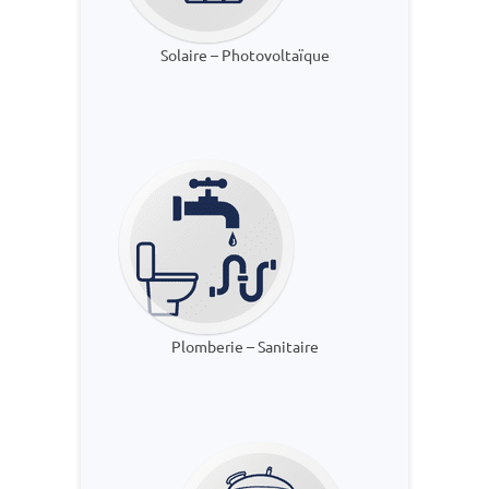
Solaire – Photovoltaïque
Plomberie – Sanitaire