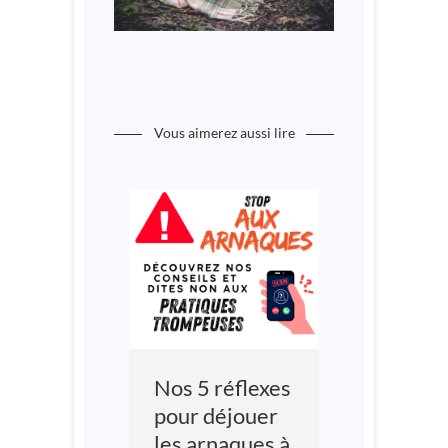
Vous aimerez aussi lire
Nos 5 réflexes
pour déjouer
les arnaques à