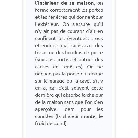
l’intérieur de sa maison
, on
ferme correctement les portes
et les fenêtres qui donnent sur
l’extérieur. On s’assure qu’il
n’y ait pas de courant d’air en
confinant les éventuels trous
et endroits mal isolés avec des
tissus ou des boudins de porte
(sous les portes et autour des
cadres de fenêtres). On ne
néglige pas la porte qui donne
sur le garage ou la cave, s’il y
en a, car c’est souvent cette
dernière qui absorbe la chaleur
de la maison sans que l’on s’en
aperçoive. Idem pour les
combles (la chaleur monte, le
froid descend).