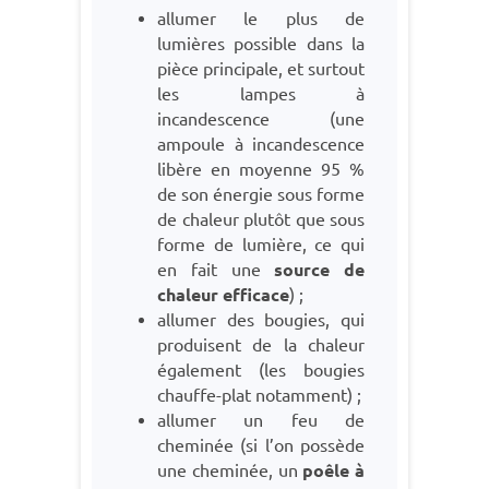
allumer le plus de
lumières possible dans la
pièce principale, et surtout
les lampes à
incandescence (une
ampoule à incandescence
libère en moyenne 95 %
de son énergie sous forme
de chaleur plutôt que sous
forme de lumière, ce qui
en fait une
source de
chaleur efficace
) ;
allumer des bougies, qui
produisent de la chaleur
également (les bougies
chauffe-plat notamment) ;
allumer un feu de
cheminée (si l’on possède
une cheminée, un
poêle à