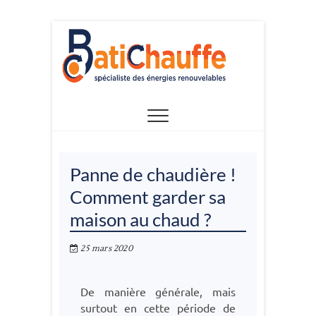
Skip
to
content
Panne de chaudière !
Comment garder sa
maison au chaud ?
25 mars 2020
De manière générale, mais
surtout en cette période de