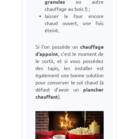
granules
ou autre
chauffage au bois !) ;
laisser le four encore
chaud ouvert, une fois
éteint.
Si l’on possède un
chauffage
d’appoint
, c’est le moment de
le sortir, et si vous possédez
des tapis, les installer est
également une bonne solution
pour conserver le sol chaud (à
défaut d’avoir un
plancher
chauffant
).