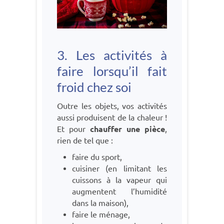
3. Les activités à
faire lorsqu’il fait
froid chez soi
Outre les objets, vos activités
aussi produisent de la chaleur !
Et pour
chauffer une pièce
,
rien de tel que :
faire du sport,
cuisiner (en limitant les
cuissons à la vapeur qui
augmentent l’humidité
dans la maison),
faire le ménage,