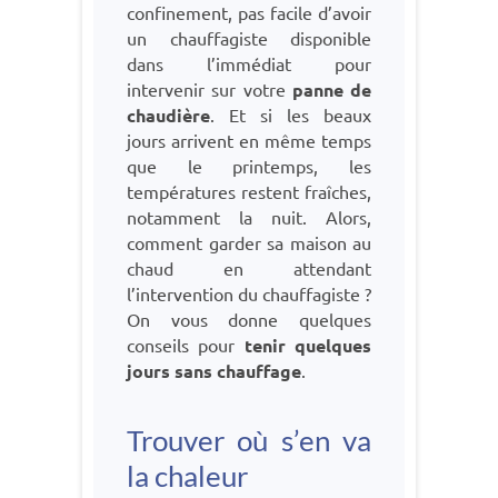
confinement, pas facile d’avoir
un chauffagiste disponible
dans l’immédiat pour
intervenir sur votre
panne de
chaudière
. Et si les beaux
jours arrivent en même temps
que le printemps, les
températures restent fraîches,
notamment la nuit. Alors,
comment garder sa maison au
chaud en attendant
l’intervention du chauffagiste ?
On vous donne quelques
conseils pour
tenir quelques
jours sans chauffage
.
Trouver où s’en va
la chaleur