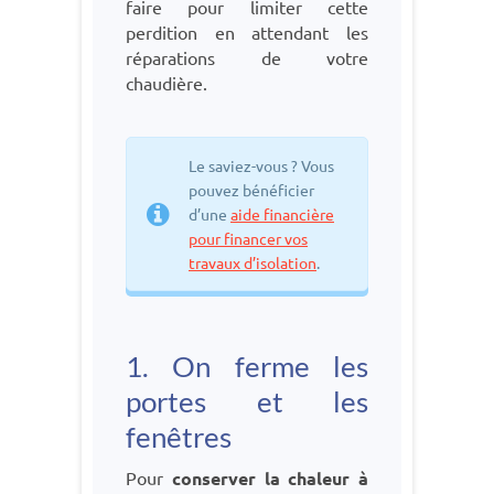
faire pour limiter cette
perdition en attendant les
réparations de votre
chaudière.
Le saviez-vous ? Vous
pouvez bénéficier
d’une
aide financière
pour financer vos
travaux d’isolation
.
1. On ferme les
portes et les
fenêtres
Pour
conserver la chaleur à