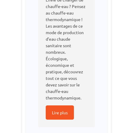
chauffe-eau ? Pensez
au chauffe-eau
thermodynamique !
Les avantages de ce
mode de production
d’eau chaude
sanitaire sont
nombreux.
Écologique,
économique et
pratique, découvrez
tout ce que vous
devez savoir sur le
chauffe-eau
thermodynamique.
Lire plus