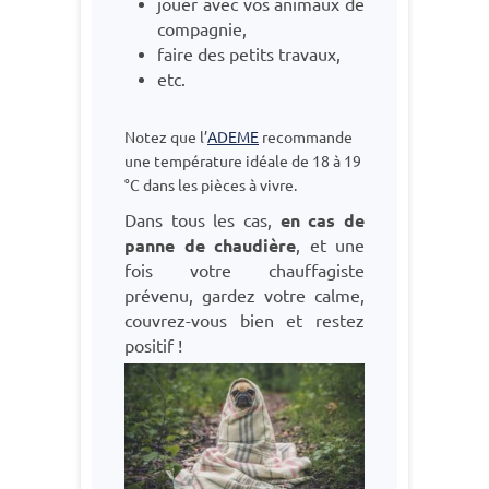
jouer avec vos animaux de
compagnie,
faire des petits travaux,
etc.
Notez que l’
ADEME
recommande
une température idéale de 18 à 19
°C dans les pièces à vivre.
Dans tous les cas,
en cas de
panne de chaudière
, et une
fois votre chauffagiste
prévenu, gardez votre calme,
couvrez-vous bien et restez
positif !