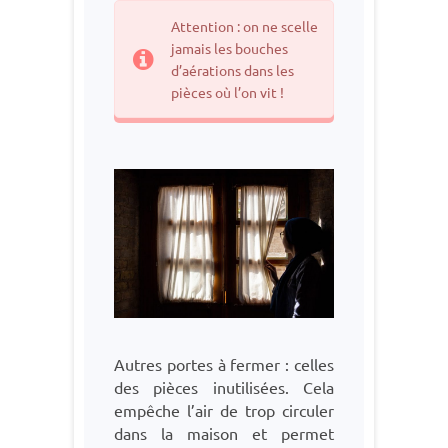
Attention : on ne scelle
jamais les bouches
d’aérations dans les
pièces où l’on vit !
Autres portes à fermer : celles
des pièces inutilisées. Cela
empêche l’air de trop circuler
dans la maison et permet