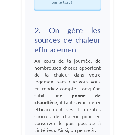
par le toit !
2. On gère les
sources de chaleur
efficacement
Au cours de la journée, de
nombreuses choses apportent
de la chaleur dans votre
logement sans que vous vous
en rendiez compte. Lorsqu’on
subit une
panne de
chaudière
, il faut savoir gérer
efficacement ses différentes
sources de chaleur pour en
conserver le plus possible à
l’intérieur. Ainsi, on pense à :