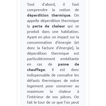
Tout d’abord, il faut
comprendre la notion de
déperdition thermique
. On
appelle déperdition thermique
la
perte de chaleur
qui se
produit dans une habitation.
Ayant en plus un impact sur la
consommation d’énergie (et
donc la facture d’énergie), la
déperdition thermique est
particulièrement embêtante
en cas de
panne de
chauffage
. Il est donc
indispensable de connaître les
défauts thermiques de votre
logement pour conserver au
maximum la chaleur à
l’intérieur de vos pièces. On
fait le tour de ce que l’on peut