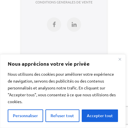
CONDITIONS GENERALES DE VENTE
Facebook
LinkedIn
Nous apprécions votre vie privée
Nous utilisons des cookies pour améliorer votre expérience
de navigation, servons des publicités ou des contenus
personnalisés et analysons notre trafic. En cliquant sur
"Accepter tous", vous consentez à ce que nous utilisions des
cookies.
Personnaliser
Refuser tout
Accepter tout