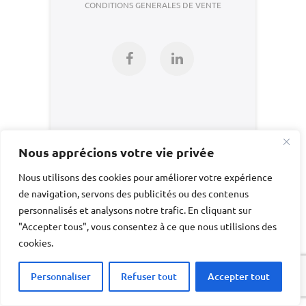
CONDITIONS GENERALES DE VENTE
Facebook
LinkedIn
Nous apprécions votre vie privée
Nous utilisons des cookies pour améliorer votre expérience
de navigation, servons des publicités ou des contenus
personnalisés et analysons notre trafic. En cliquant sur
"Accepter tous", vous consentez à ce que nous utilisions des
cookies.
Personnaliser
Refuser tout
Accepter tout