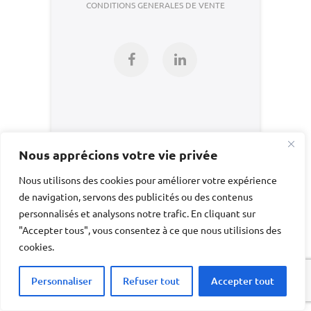
CONDITIONS GENERALES DE VENTE
Facebook
LinkedIn
Nous apprécions votre vie privée
Nous utilisons des cookies pour améliorer votre expérience
de navigation, servons des publicités ou des contenus
personnalisés et analysons notre trafic. En cliquant sur
"Accepter tous", vous consentez à ce que nous utilisions des
cookies.
Personnaliser
Refuser tout
Accepter tout