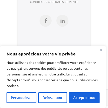
CONDITIONS GENERALES DE VENTE
Facebook
LinkedIn
Nous apprécions votre vie privée
Nous utilisons des cookies pour améliorer votre expérience
de navigation, servons des publicités ou des contenus
personnalisés et analysons notre trafic. En cliquant sur
"Accepter tous", vous consentez à ce que nous utilisions des
cookies.
Personnaliser
Refuser tout
Accepter tout